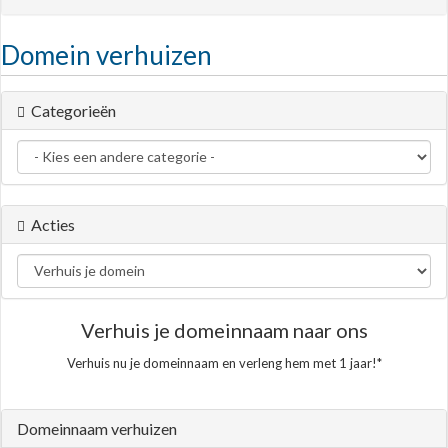
Domein verhuizen
Categorieën
Acties
Verhuis je domeinnaam naar ons
Verhuis nu je domeinnaam en verleng hem met 1 jaar!*
Domeinnaam verhuizen