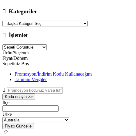
Kategoriler
İşlemler
Ürün/Seçenek
Fiyat/Dönem
Sepetiniz Boş
Promosyon/İndirim Kodu Kullanacağım
Tahmini Vergiler
Kodu onayla >>
İlçe
Ülke
Fiyatı Güncelle