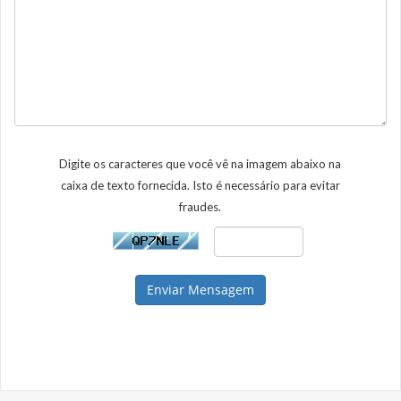
Digite os caracteres que você vê na imagem abaixo na
caixa de texto fornecida. Isto é necessário para evitar
fraudes.
Enviar Mensagem