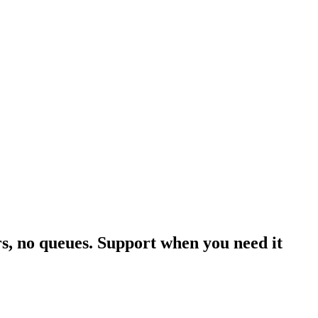
rs, no queues. Support when you need it