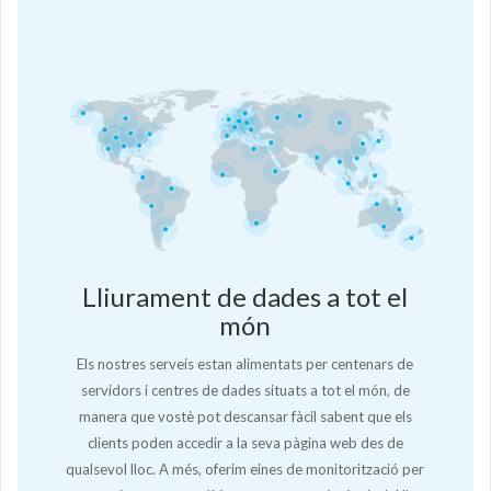
Lliurament de dades a tot el
món
Els nostres serveis estan alimentats per centenars de
servidors i centres de dades situats a tot el món, de
manera que vostè pot descansar fàcil sabent que els
clients poden accedir a la seva pàgina web des de
qualsevol lloc. A més, oferim eines de monitorització per