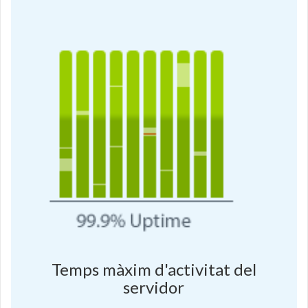
Temps màxim d'activitat del
servidor