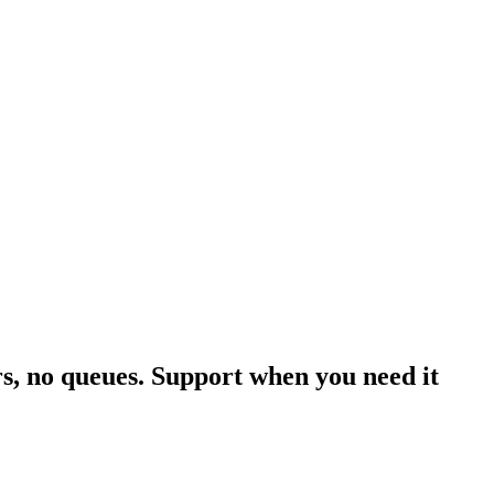
rs, no queues. Support when you need it