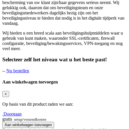
bescherming van uw klant zijn/haar gegevens serieus neemt. Wij
gelukkig ook, daarom dat ons beveiligingsteam en onze
beveiligingsmedewerkers dagelijks bezig zijn om het
beveiligingsniveau te bieden dat nodig is in het digitale tijdperk van
vandaag.
Wij bieden u een breed scala aan beveiligingshulpmiddelen waar u
gebruik van kunt maken, waaronder SSL-certificaten, firewall
configuratie, beveiliging/bewakingsservices, VPN-toegang en nog
veel meer.
Selecteer zelf het niveau wat u het beste past!
--
Nu bestellen
Aan winkelwagen toevoegen
×
Op basis van dit product raden we aan:
Doorgaan
gratis
setup/verzendkosten
Aan winkelwagen toevoegen